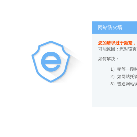
网站防火墙
您的请求过于频繁，
可能原因：您对该页
如何解决：
1）稍等一段
2）如网站托
3）普通网站